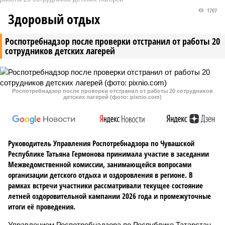
1707
Здоровый отдых
Роспотребнадзор после проверки отстранил от работы 20
сотрудников детских лагерей
Роспотребнадзор после проверки отстранил от работы 20 сотрудников
детских лагерей (фото: pixnio.com)
Руководитель Управления Роспотребнадзора по Чувашской
Республике Татьяна Гермонова принимала участие в заседании
Межведомственной комиссии, занимающейся вопросами
организации детского отдыха и оздоровления в регионе. В
рамках встречи участники рассматривали текущее состояние
летней оздоровительной кампании 2026 года и промежуточные
итоги её проведения.
Управлением Роспотребнадзора по Республике Татарстан