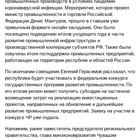
промышленных производств в условиях пандемии
коронавирусной инфекции. Мероприятие, которое провел
министр промышленности и торговли Российской
Федерации Денис Мантуров, прошло в ставшем уже
привычным формате онлайн-заседания. Оно было
посвящено подведению итогов уходящего года в части
развития промышленной инфраструктуры и
производственной кооперации субъектов РФ. Также были
озвучены итоги господдержки промышленных предприятий,
работающих на территории республик и областей России.
По окончании совещания Евгений Герасимов рассказал, что
республика будет участвовать в федеральном конкурсе
государственных программ развития промышленности. По
его итогам регион может получить субсидии на частичное
возмещение затрат на реализацию инвестиционных
проектов, направленных на обновление и дальнейшее
развитие промышленных предприятий. Заявку на участие в
конкурсе ЧР уже подала.
Напомним, ранее заместитель председателя регионального
правительства, глава минэкономразвития Чувашии