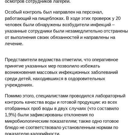
осмотров сотрудников лагерей.
Особый контроль был направлен на персонал,
работающий на пищеблоках. В ходе этих проверок у 20
человек были обнаружены возбудители инфекций –
указанные сотрудники были незамедлительно отстранены
от выполнения своих обязанностей и направлены на
лечение.
Представители ведомства отметили, что оперативное
принятие указанных мер позволило избежать
возникновения массовых инфекционных заболеваний
среди детей, находившихся в оздоровительных
учреждениях.
Помимо этого, специалистами проводился лабораторный
контроль качества воды и готовой продукции: из всех
отобранных проб воды в двух случаях (что составило
1,9%) были зафиксированы отклонения по
микробиологическим показателям; также одно готовое
блюдо не соответствовало установленным нормам по
показателю калорийности.