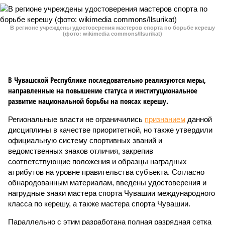
В регионе учреждены удостоверения мастеров спорта по борьбе керешу
(фото: wikimedia commons/Ilsurikat)
В Чувашской Республике последовательно реализуются меры,
направленные на повышение статуса и институциональное
развитие национальной борьбы на поясах керешу.
Региональные власти не ограничились
признанием
данной
дисциплины в качестве приоритетной, но также утвердили
официальную систему спортивных званий и
ведомственных знаков отличия, закрепив
соответствующие положения и образцы наградных
атрибутов на уровне правительства субъекта. Согласно
обнародованным материалам, введены удостоверения и
нагрудные знаки мастера спорта Чувашии международного
класса по керешу, а также мастера спорта Чувашии.
Параллельно с этим разработана полная разрядная сетка