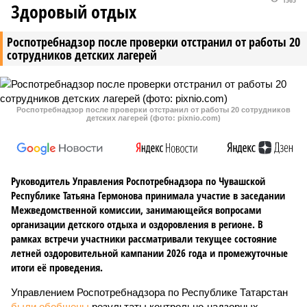
Здоровый отдых
Роспотребнадзор после проверки отстранил от работы 20
сотрудников детских лагерей
Роспотребнадзор после проверки отстранил от работы 20 сотрудников
детских лагерей (фото: pixnio.com)
Руководитель Управления Роспотребнадзора по Чувашской
Республике Татьяна Гермонова принимала участие в заседании
Межведомственной комиссии, занимающейся вопросами
организации детского отдыха и оздоровления в регионе. В
рамках встречи участники рассматривали текущее состояние
летней оздоровительной кампании 2026 года и промежуточные
итоги её проведения.
Управлением Роспотребнадзора по Республике Татарстан
были обобщены
результаты контрольно-надзорных