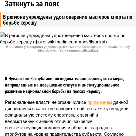
Заткнуть за пояс
В регионе учреждены удостоверения мастеров спорта по
борьбе керешу
В регионе учреждены удостоверения мастеров спорта по борьбе керешу
(фото: wikimedia commons/Ilsurikat)
В Чувашской Республике последовательно реализуются меры,
направленные на повышение статуса и институциональное
развитие национальной борьбы на поясах керешу.
Региональные власти не ограничились
признанием
данной
дисциплины в качестве приоритетной, но также утвердили
официальную систему спортивных званий и
ведомственных знаков отличия, закрепив
соответствующие положения и образцы наградных
атрибутов на уровне правительства субъекта. Согласно