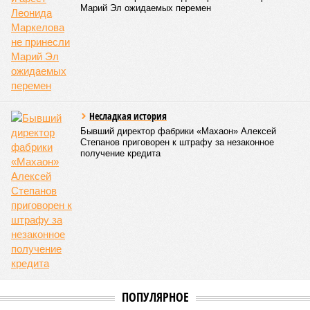
Марий Эл ожидаемых перемен
Несладкая история
Бывший директор фабрики «Махаон» Алексей
Степанов приговорен к штрафу за незаконное
получение кредита
ПОПУЛЯРНОЕ