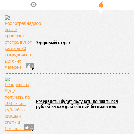
Здоровый отдых
1
Резервисты будут получать по 100 тысяч
рублей за каждый сбитый беспилотник
26