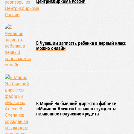
Центризбиркома России
В Чувашии записать ребенка в первый класс
можно онлайн
В Марий Эл бывший директор фабрики
«Махаон» Алексей Степанов осужден за
незаконное получение кредита