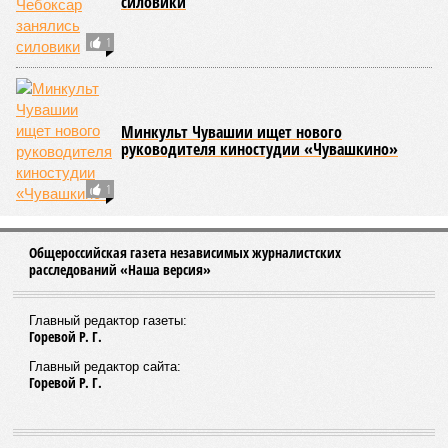
силовики
1
Минкульт Чувашии ищет нового
руководителя киностудии «Чувашкино»
1
Общероссийская газета независимых журналистских
расследований «Наша версия»
Главный редактор газеты:
Горевой Р. Г.
Главный редактор сайта:
Горевой Р. Г.