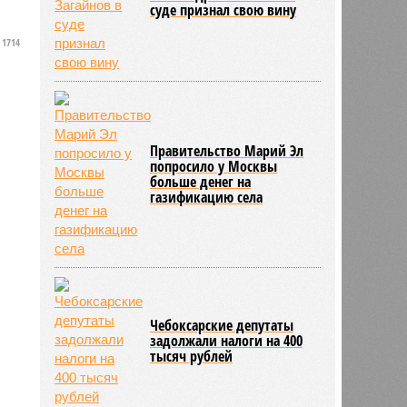
суде признал свою вину
1714
Правительство Марий Эл
попросило у Москвы
больше денег на
газификацию села
Чебоксарские депутаты
задолжали налоги на 400
тысяч рублей