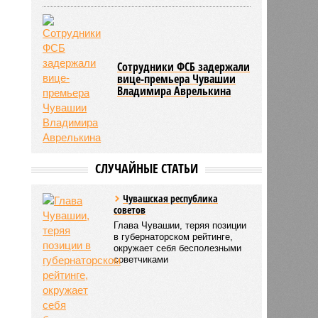
Сотрудники ФСБ задержали
вице-премьера Чувашии
Владимира Аврелькина
СЛУЧАЙНЫЕ СТАТЬИ
Чувашская республика
советов
Глава Чувашии, теряя позиции
в губернаторском рейтинге,
окружает себя бесполезными
советчиками