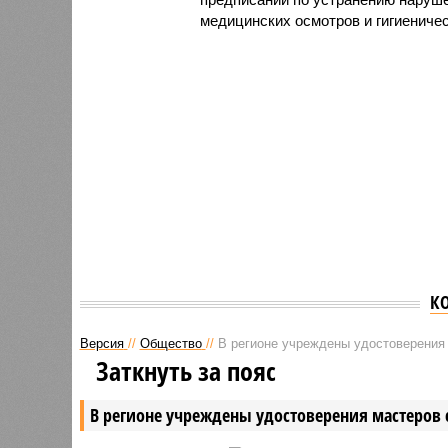
медицинских осмотров и гигиениче
К
Версия
//
Общество
//
В регионе учреждены удостоверения 
Заткнуть за пояс
В регионе учреждены удостоверения мастеров 