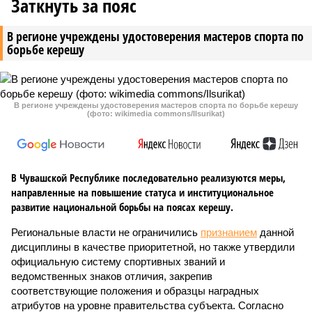
Заткнуть за пояс
В регионе учреждены удостоверения мастеров спорта по
борьбе керешу
В регионе учреждены удостоверения мастеров спорта по борьбе керешу
(фото: wikimedia commons/Ilsurikat)
В Чувашской Республике последовательно реализуются меры,
направленные на повышение статуса и институциональное
развитие национальной борьбы на поясах керешу.
Региональные власти не ограничились
признанием
данной
дисциплины в качестве приоритетной, но также утвердили
официальную систему спортивных званий и
ведомственных знаков отличия, закрепив
соответствующие положения и образцы наградных
атрибутов на уровне правительства субъекта. Согласно