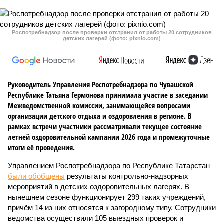
Роспотребнадзор после проверки отстранил от работы 20 сотрудников
детских лагерей (фото: pixnio.com)
Руководитель Управления Роспотребнадзора по Чувашской
Республике Татьяна Гермонова принимала участие в заседании
Межведомственной комиссии, занимающейся вопросами
организации детского отдыха и оздоровления в регионе. В
рамках встречи участники рассматривали текущее состояние
летней оздоровительной кампании 2026 года и промежуточные
итоги её проведения.
Управлением Роспотребнадзора по Республике Татарстан
были обобщены
результаты контрольно-надзорных
мероприятий в детских оздоровительных лагерях. В
нынешнем сезоне функционирует 299 таких учреждений,
причём 14 из них относятся к загородному типу. Сотрудники
ведомства осуществили 105 выездных проверок и