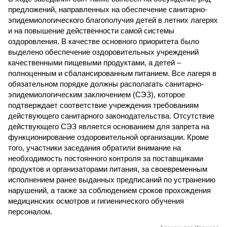
предложений, направленных на обеспечение санитарно-
эпидемиологического благополучия детей в летних лагерях
и на повышение действенности самой системы
оздоровления. В качестве основного приоритета было
выделено обеспечение оздоровительных учреждений
качественными пищевыми продуктами, а детей –
полноценным и сбалансированным питанием. Все лагеря в
обязательном порядке должны располагать санитарно-
эпидемиологическим заключением (СЭЗ), которое
подтверждает соответствие учреждения требованиям
действующего санитарного законодательства. Отсутствие
действующего СЭЗ является основанием для запрета на
функционирование оздоровительной организации. Кроме
того, участники заседания обратили внимание на
необходимость постоянного контроля за поставщиками
продуктов и организаторами питания, за своевременным
исполнением ранее выданных предписаний по устранению
нарушений, а также за соблюдением сроков прохождения
медицинских осмотров и гигиенического обучения
персоналом.