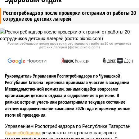
Роспотребнадзор после проверки отстранил от работы 20
сотрудников детских лагерей
Роспотребнадзор после проверки отстранил от работы 20 сотрудников
детских лагерей (фото: pixnio.com)
Руководитель Управления Роспотребнадзора по Чувашской
Республике Татьяна Гермонова принимала участие в заседании
Межведомственной комиссии, занимающейся вопросами
организации детского отдыха и оздоровления в регионе. В
рамках встречи участники рассматривали текущее состояние
летней оздоровительной кампании 2026 года и промежуточные
итоги её проведения.
Управлением Роспотребнадзора по Республике Татарстан
были обобщены
результаты контрольно-надзорных