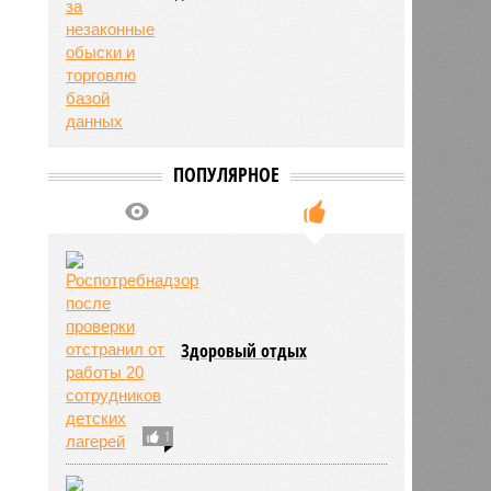
ПОПУЛЯРНОЕ
Здоровый отдых
1