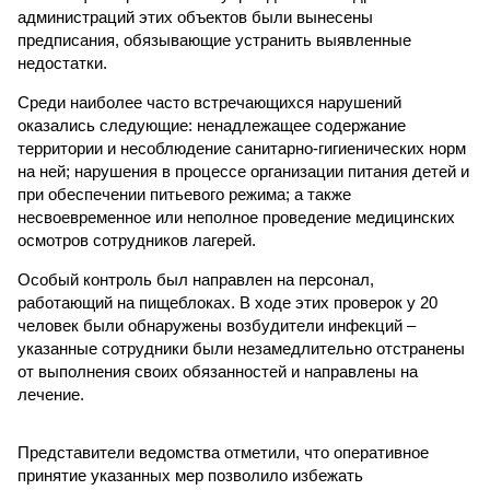
администраций этих объектов были вынесены
предписания, обязывающие устранить выявленные
недостатки.
Среди наиболее часто встречающихся нарушений
оказались следующие: ненадлежащее содержание
территории и несоблюдение санитарно-гигиенических норм
на ней; нарушения в процессе организации питания детей и
при обеспечении питьевого режима; а также
несвоевременное или неполное проведение медицинских
осмотров сотрудников лагерей.
Особый контроль был направлен на персонал,
работающий на пищеблоках. В ходе этих проверок у 20
человек были обнаружены возбудители инфекций –
указанные сотрудники были незамедлительно отстранены
от выполнения своих обязанностей и направлены на
лечение.
Представители ведомства отметили, что оперативное
принятие указанных мер позволило избежать