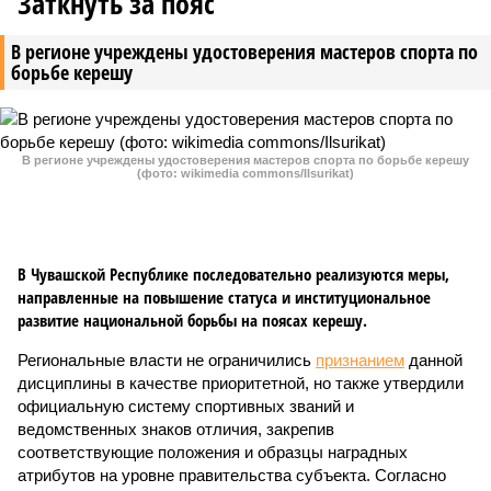
Заткнуть за пояс
В регионе учреждены удостоверения мастеров спорта по
борьбе керешу
В регионе учреждены удостоверения мастеров спорта по борьбе керешу
(фото: wikimedia commons/Ilsurikat)
В Чувашской Республике последовательно реализуются меры,
направленные на повышение статуса и институциональное
развитие национальной борьбы на поясах керешу.
Региональные власти не ограничились
признанием
данной
дисциплины в качестве приоритетной, но также утвердили
официальную систему спортивных званий и
ведомственных знаков отличия, закрепив
соответствующие положения и образцы наградных
атрибутов на уровне правительства субъекта. Согласно