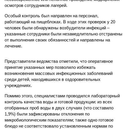
осмотров сотрудников лагерей.
Особый контроль был направлен на персонал,
работающий на пищеблоках. В ходе этих проверок у 20
человек были обнаружены возбудители инфекций –
указанные сотрудники были незамедлительно отстранены
от выполнения своих обязанностей и направлены на
лечение.
Представители ведомства отметили, что оперативное
принятие указанных мер позволило избежать
возникновения массовых инфекционных заболеваний
среди детей, находившихся в оздоровительных
учреждениях.
Помимо этого, специалистами проводился лабораторный
контроль качества воды и готовой продукции: из всех
отобранных проб воды в двух случаях (что составило
1,9%) были зафиксированы отклонения по
микробиологическим показателям; также одно готовое
блюдо не соответствовало установленным нормам по