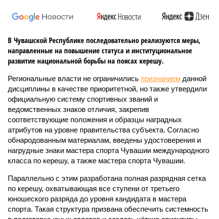
В Чувашской Республике последовательно реализуются меры,
направленные на повышение статуса и институциональное
развитие национальной борьбы на поясах керешу.
Региональные власти не ограничились
признанием
данной
дисциплины в качестве приоритетной, но также утвердили
официальную систему спортивных званий и
ведомственных знаков отличия, закрепив
соответствующие положения и образцы наградных
атрибутов на уровне правительства субъекта. Согласно
обнародованным материалам, введены удостоверения и
нагрудные знаки мастера спорта Чувашии международного
класса по керешу, а также мастера спорта Чувашии.
Параллельно с этим разработана полная разрядная сетка
по керешу, охватывающая все ступени от третьего
юношеского разряда до уровня кандидата в мастера
спорта. Такая структура призвана обеспечить системность