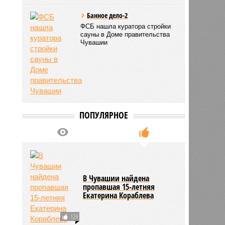
Банное дело-2
ФСБ нашла куратора стройки
сауны в Доме правительства
Чувашии
ПОПУЛЯРНОЕ
В Чувашии найдена
пропавшая 15-летняя
Екатерина Кораблева
123