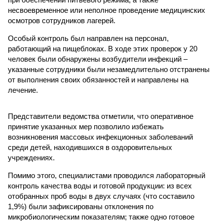
несвоевременное или неполное проведение медицинских
осмотров сотрудников лагерей.
Особый контроль был направлен на персонал,
работающий на пищеблоках. В ходе этих проверок у 20
человек были обнаружены возбудители инфекций –
указанные сотрудники были незамедлительно отстранены
от выполнения своих обязанностей и направлены на
лечение.
Представители ведомства отметили, что оперативное
принятие указанных мер позволило избежать
возникновения массовых инфекционных заболеваний
среди детей, находившихся в оздоровительных
учреждениях.
Помимо этого, специалистами проводился лабораторный
контроль качества воды и готовой продукции: из всех
отобранных проб воды в двух случаях (что составило
1,9%) были зафиксированы отклонения по
микробиологическим показателям; также одно готовое