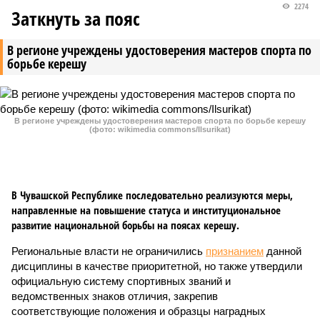
2274
Заткнуть за пояс
В регионе учреждены удостоверения мастеров спорта по
борьбе керешу
В регионе учреждены удостоверения мастеров спорта по борьбе керешу
(фото: wikimedia commons/Ilsurikat)
В Чувашской Республике последовательно реализуются меры,
направленные на повышение статуса и институциональное
развитие национальной борьбы на поясах керешу.
Региональные власти не ограничились
признанием
данной
дисциплины в качестве приоритетной, но также утвердили
официальную систему спортивных званий и
ведомственных знаков отличия, закрепив
соответствующие положения и образцы наградных