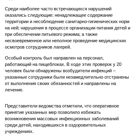
Среди наиболее часто встречающихся нарушений
оказались следующие: ненадлежащее содержание
территории и несоблюдение санитарно-гигиенических норм
на ней; нарушения в процессе организации питания детей и
при обеспечении питьевого режима; а также
несвоевременное или неполное проведение медицинских
осмотров сотрудников лагерей.
Особый контроль был направлен на персонал,
работающий на пищеблоках. В ходе этих проверок у 20
человек были обнаружены возбудители инфекций –
указанные сотрудники были незамедлительно отстранены
от выполнения своих обязанностей и направлены на
лечение.
Представители ведомства отметили, что оперативное
принятие указанных мер позволило избежать
возникновения массовых инфекционных заболеваний
среди детей, находившихся в оздоровительных
учреждениях.