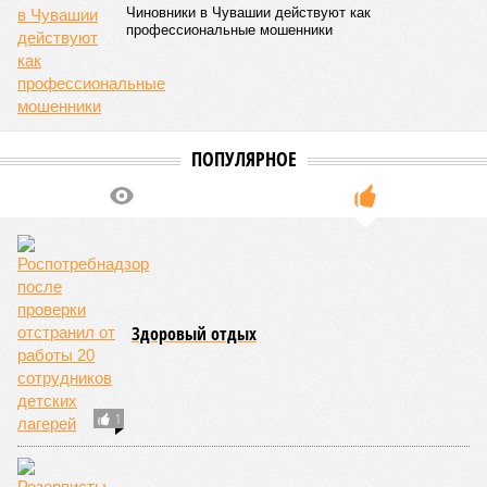
Чиновники в Чувашии действуют как
профессиональные мошенники
ПОПУЛЯРНОЕ
Здоровый отдых
1