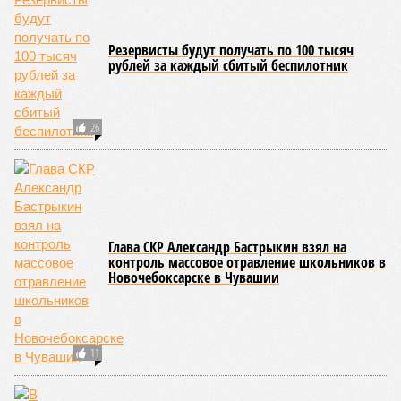
Резервисты будут получать по 100 тысяч
рублей за каждый сбитый беспилотник
26
Глава СКР Александр Бастрыкин взял на
контроль массовое отравление школьников в
Новочебоксарске в Чувашии
11