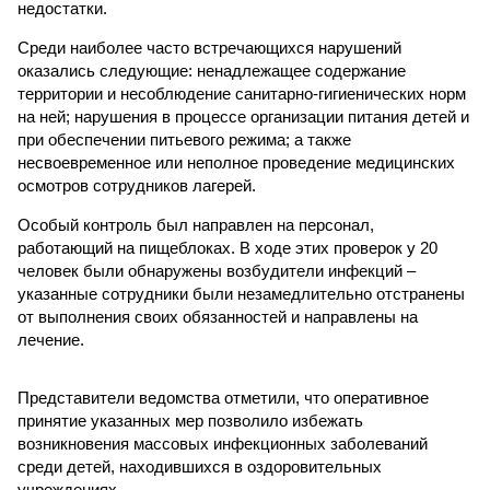
недостатки.
Среди наиболее часто встречающихся нарушений
оказались следующие: ненадлежащее содержание
территории и несоблюдение санитарно-гигиенических норм
на ней; нарушения в процессе организации питания детей и
при обеспечении питьевого режима; а также
несвоевременное или неполное проведение медицинских
осмотров сотрудников лагерей.
Особый контроль был направлен на персонал,
работающий на пищеблоках. В ходе этих проверок у 20
человек были обнаружены возбудители инфекций –
указанные сотрудники были незамедлительно отстранены
от выполнения своих обязанностей и направлены на
лечение.
Представители ведомства отметили, что оперативное
принятие указанных мер позволило избежать
возникновения массовых инфекционных заболеваний
среди детей, находившихся в оздоровительных
учреждениях.