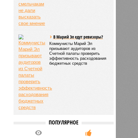
В Марий Эл едут ревизоры?
Коммунисты Марий Эл
призывают аудиторов из
Счетной палаты проверить
эффективность расходования
бюджетных средств
ПОПУЛЯРНОЕ