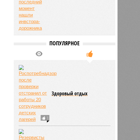
ПОПУЛЯРНОЕ
Здоровый отдых
1