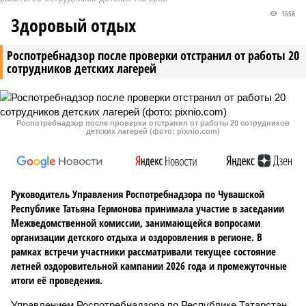
1658
Здоровый отдых
Роспотребнадзор после проверки отстранил от работы 20
сотрудников детских лагерей
Роспотребнадзор после проверки отстранил от работы 20 сотрудников
детских лагерей (фото: pixnio.com)
Руководитель Управления Роспотребнадзора по Чувашской
Республике Татьяна Гермонова принимала участие в заседании
Межведомственной комиссии, занимающейся вопросами
организации детского отдыха и оздоровления в регионе. В
рамках встречи участники рассматривали текущее состояние
летней оздоровительной кампании 2026 года и промежуточные
итоги её проведения.
Управлением Роспотребнадзора по Республике Татарстан