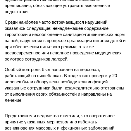
предписания, обязывающие устранить выявленные
недостатки.
Среди наиболее часто встречающихся нарушений
оказались следующие: ненадлежащее содержание
территории и несоблюдение санитарно-гигиенических норм
на ней; нарушения в процессе организации питания детей и
при обеспечении питьевого режима; а также
несвоевременное или неполное проведение медицинских
осмотров сотрудников лагерей.
Особый контроль был направлен на персонал,
работающий на пищеблоках. В ходе этих проверок у 20
человек были обнаружены возбудители инфекций –
указанные сотрудники были незамедлительно отстранены
от выполнения своих обязанностей и направлены на
лечение.
Представители ведомства отметили, что оперативное
принятие указанных мер позволило избежать
возникновения массовых инфекционных заболеваний