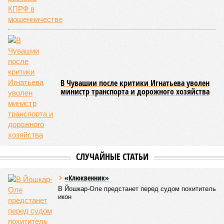
В Чувашии после критики Игнатьева уволен
министр транспорта и дорожного хозяйства
СЛУЧАЙНЫЕ СТАТЬИ
«Клюквенник»
В Йошкар-Оле предстанет перед судом похититель
икон