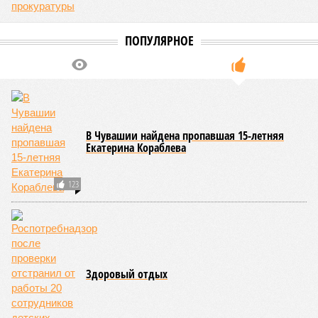
ПОПУЛЯРНОЕ
В Чувашии найдена пропавшая 15-летняя
Екатерина Кораблева
123
Здоровый отдых