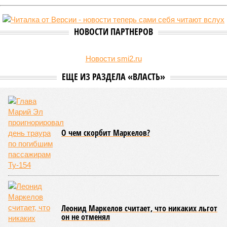
НОВОСТИ ПАРТНЕРОВ
Новости smi2.ru
ЕЩЕ ИЗ РАЗДЕЛА «ВЛАСТЬ»
О чем скорбит Маркелов?
Леонид Маркелов считает, что никаких льгот
он не отменял