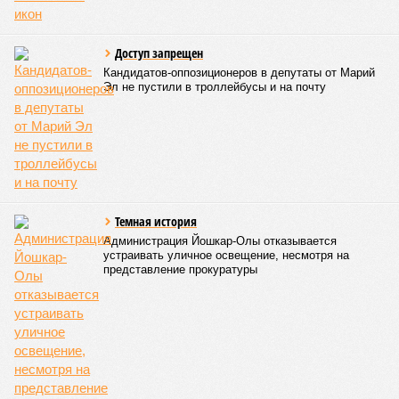
Доступ запрещен
Кандидатов-оппозиционеров в депутаты от Марий
Эл не пустили в троллейбусы и на почту
Темная история
Администрация Йошкар-Олы отказывается
устраивать уличное освещение, несмотря на
представление прокуратуры