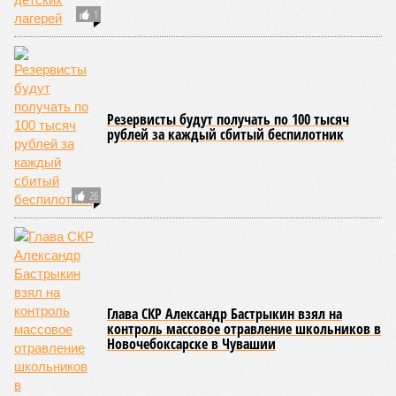
1
Резервисты будут получать по 100 тысяч
рублей за каждый сбитый беспилотник
26
Глава СКР Александр Бастрыкин взял на
контроль массовое отравление школьников в
Новочебоксарске в Чувашии