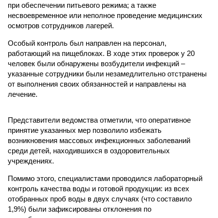
при обеспечении питьевого режима; а также
несвоевременное или неполное проведение медицинских
осмотров сотрудников лагерей.
Особый контроль был направлен на персонал,
работающий на пищеблоках. В ходе этих проверок у 20
человек были обнаружены возбудители инфекций –
указанные сотрудники были незамедлительно отстранены
от выполнения своих обязанностей и направлены на
лечение.
Представители ведомства отметили, что оперативное
принятие указанных мер позволило избежать
возникновения массовых инфекционных заболеваний
среди детей, находившихся в оздоровительных
учреждениях.
Помимо этого, специалистами проводился лабораторный
контроль качества воды и готовой продукции: из всех
отобранных проб воды в двух случаях (что составило
1,9%) были зафиксированы отклонения по