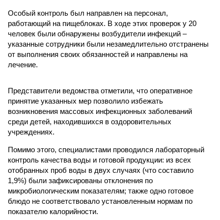
Особый контроль был направлен на персонал,
работающий на пищеблоках. В ходе этих проверок у 20
человек были обнаружены возбудители инфекций –
указанные сотрудники были незамедлительно отстранены
от выполнения своих обязанностей и направлены на
лечение.
Представители ведомства отметили, что оперативное
принятие указанных мер позволило избежать
возникновения массовых инфекционных заболеваний
среди детей, находившихся в оздоровительных
учреждениях.
Помимо этого, специалистами проводился лабораторный
контроль качества воды и готовой продукции: из всех
отобранных проб воды в двух случаях (что составило
1,9%) были зафиксированы отклонения по
микробиологическим показателям; также одно готовое
блюдо не соответствовало установленным нормам по
показателю калорийности.