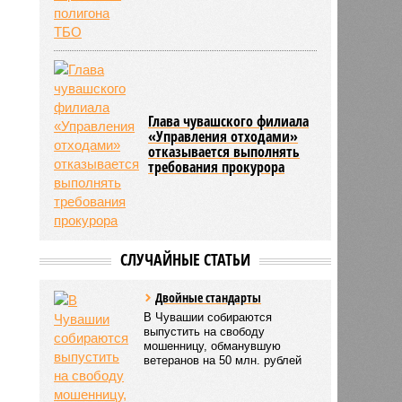
Глава чувашского филиала
«Управления отходами»
отказывается выполнять
требования прокурора
СЛУЧАЙНЫЕ СТАТЬИ
Двoйные стандарты
В Чувашии собираются
выпустить на свободу
мошенницу, обманувшую
ветеранов на 50 млн. рублей