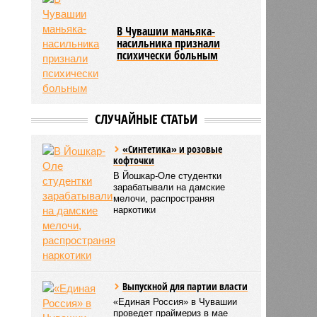
В Чувашии маньяка-
насильника признали
психически больным
СЛУЧАЙНЫЕ СТАТЬИ
«Синтетика» и розовые
кофточки
В Йошкар-Оле студентки
зарабатывали на дамские
мелочи, распространяя
наркотики
Выпускной для партии власти
«Единая Россия» в Чувашии
проведет праймериз в мае