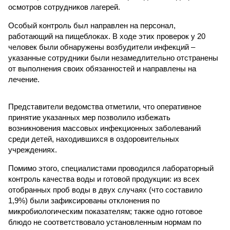
осмотров сотрудников лагерей.
Особый контроль был направлен на персонал,
работающий на пищеблоках. В ходе этих проверок у 20
человек были обнаружены возбудители инфекций –
указанные сотрудники были незамедлительно отстранены
от выполнения своих обязанностей и направлены на
лечение.
Представители ведомства отметили, что оперативное
принятие указанных мер позволило избежать
возникновения массовых инфекционных заболеваний
среди детей, находившихся в оздоровительных
учреждениях.
Помимо этого, специалистами проводился лабораторный
контроль качества воды и готовой продукции: из всех
отобранных проб воды в двух случаях (что составило
1,9%) были зафиксированы отклонения по
микробиологическим показателям; также одно готовое
блюдо не соответствовало установленным нормам по