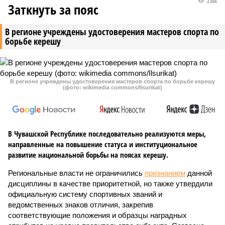
2366
Заткнуть за пояс
В регионе учреждены удостоверения мастеров спорта по
борьбе керешу
В регионе учреждены удостоверения мастеров спорта по борьбе керешу
(фото: wikimedia commons/Ilsurikat)
В Чувашской Республике последовательно реализуются меры,
направленные на повышение статуса и институциональное
развитие национальной борьбы на поясах керешу.
Региональные власти не ограничились
признанием
данной
дисциплины в качестве приоритетной, но также утвердили
официальную систему спортивных званий и
ведомственных знаков отличия, закрепив
соответствующие положения и образцы наградных