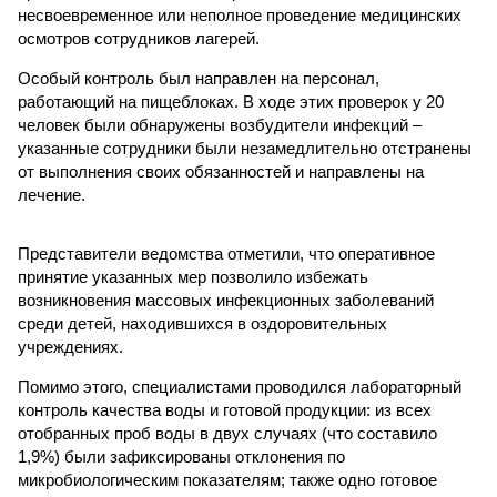
несвоевременное или неполное проведение медицинских
осмотров сотрудников лагерей.
Особый контроль был направлен на персонал,
работающий на пищеблоках. В ходе этих проверок у 20
человек были обнаружены возбудители инфекций –
указанные сотрудники были незамедлительно отстранены
от выполнения своих обязанностей и направлены на
лечение.
Представители ведомства отметили, что оперативное
принятие указанных мер позволило избежать
возникновения массовых инфекционных заболеваний
среди детей, находившихся в оздоровительных
учреждениях.
Помимо этого, специалистами проводился лабораторный
контроль качества воды и готовой продукции: из всех
отобранных проб воды в двух случаях (что составило
1,9%) были зафиксированы отклонения по
микробиологическим показателям; также одно готовое