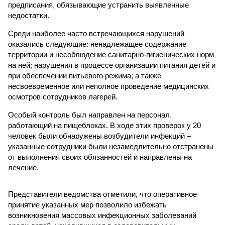
предписания, обязывающие устранить выявленные
недостатки.
Среди наиболее часто встречающихся нарушений
оказались следующие: ненадлежащее содержание
территории и несоблюдение санитарно-гигиенических норм
на ней; нарушения в процессе организации питания детей и
при обеспечении питьевого режима; а также
несвоевременное или неполное проведение медицинских
осмотров сотрудников лагерей.
Особый контроль был направлен на персонал,
работающий на пищеблоках. В ходе этих проверок у 20
человек были обнаружены возбудители инфекций –
указанные сотрудники были незамедлительно отстранены
от выполнения своих обязанностей и направлены на
лечение.
Представители ведомства отметили, что оперативное
принятие указанных мер позволило избежать
возникновения массовых инфекционных заболеваний