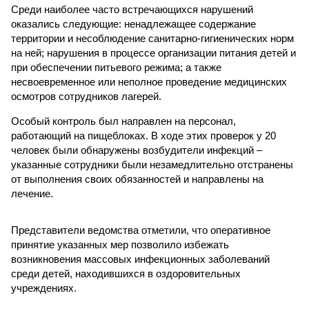
Среди наиболее часто встречающихся нарушений
оказались следующие: ненадлежащее содержание
территории и несоблюдение санитарно-гигиенических норм
на ней; нарушения в процессе организации питания детей и
при обеспечении питьевого режима; а также
несвоевременное или неполное проведение медицинских
осмотров сотрудников лагерей.
Особый контроль был направлен на персонал,
работающий на пищеблоках. В ходе этих проверок у 20
человек были обнаружены возбудители инфекций –
указанные сотрудники были незамедлительно отстранены
от выполнения своих обязанностей и направлены на
лечение.
Представители ведомства отметили, что оперативное
принятие указанных мер позволило избежать
возникновения массовых инфекционных заболеваний
среди детей, находившихся в оздоровительных
учреждениях.