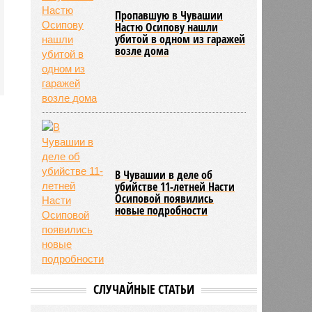
Пропавшую в Чувашии
Настю Осипову нашли
убитой в одном из гаражей
возле дома
В Чувашии в деле об
убийстве 11-летней Насти
Осиповой появились
новые подробности
СЛУЧАЙНЫЕ СТАТЬИ