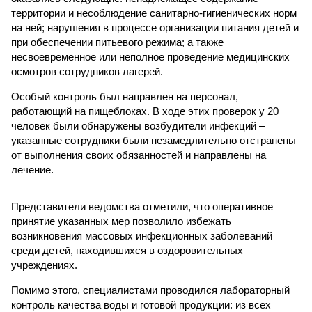
территории и несоблюдение санитарно-гигиенических норм
на ней; нарушения в процессе организации питания детей и
при обеспечении питьевого режима; а также
несвоевременное или неполное проведение медицинских
осмотров сотрудников лагерей.
Особый контроль был направлен на персонал,
работающий на пищеблоках. В ходе этих проверок у 20
человек были обнаружены возбудители инфекций –
указанные сотрудники были незамедлительно отстранены
от выполнения своих обязанностей и направлены на
лечение.
Представители ведомства отметили, что оперативное
принятие указанных мер позволило избежать
возникновения массовых инфекционных заболеваний
среди детей, находившихся в оздоровительных
учреждениях.
Помимо этого, специалистами проводился лабораторный
контроль качества воды и готовой продукции: из всех