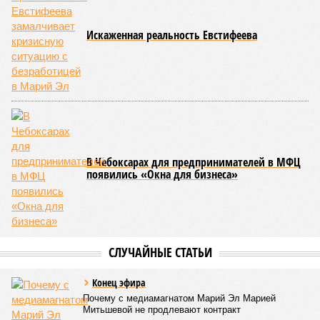
Искаженная реальность Евстифеева
В Чебоксарах для предпринимателей в МФЦ
появились «Окна для бизнеса»
СЛУЧАЙНЫЕ СТАТЬИ
Конец эфира
Почему с медиамагнатом Марий Эл Марией
Митьшевой не продлевают контракт