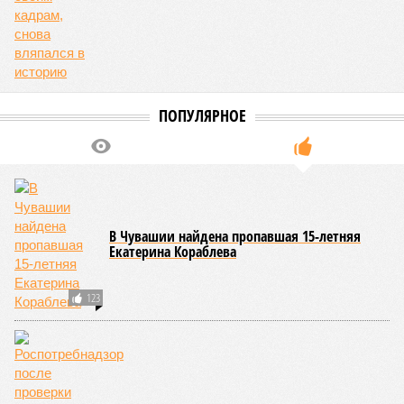
ПОПУЛЯРНОЕ
В Чувашии найдена пропавшая 15-летняя
Екатерина Кораблева
123