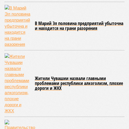
В Марий Эл половина предприятий убыточна
и находится на грани разорения
Жители Чувашии назвали главными
проблемами республики алкоголизм, плохие
дороги и ЖКХ