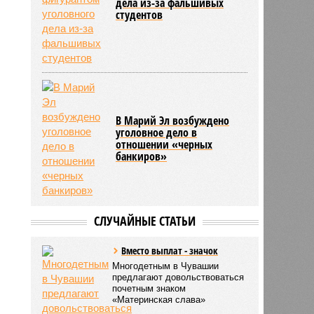
дела из-за фальшивых
студентов
В Марий Эл возбуждено
уголовное дело в
отношении «черных
банкиров»
СЛУЧАЙНЫЕ СТАТЬИ
Вместо выплат - значок
Многодетным в Чувашии
предлагают довольствоваться
почетным знаком
«Материнская слава»