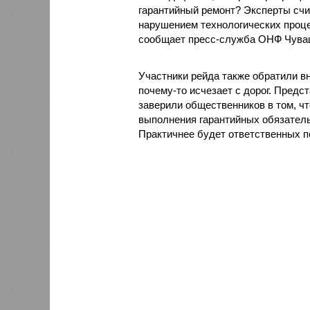
гарантийный ремонт? Эксперты счи
нарушением технологических процес
сообщает пресс-служба ОНФ Чува
Участники рейда также обратили вн
почему-то исчезает с дорог. Пред
заверили общественников в том, чт
выполнения гарантийных обязательс
Практичнее будет ответственных п