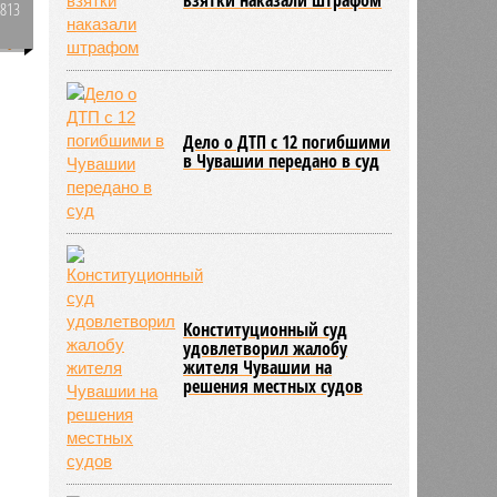
3813
0
Дело о ДТП с 12 погибшими
в Чувашии передано в суд
Конституционный суд
удовлетворил жалобу
жителя Чувашии на
решения местных судов