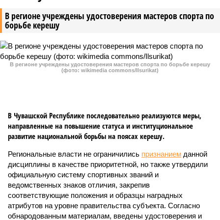
В регионе учреждены удостоверения мастеров спорта по
борьбе керешу
В регионе учреждены удостоверения мастеров спорта по борьбе керешу
(фото: wikimedia commons/Ilsurikat)
В Чувашской Республике последовательно реализуются меры,
направленные на повышение статуса и институциональное
развитие национальной борьбы на поясах керешу.
Региональные власти не ограничились
признанием
данной
дисциплины в качестве приоритетной, но также утвердили
официальную систему спортивных званий и
ведомственных знаков отличия, закрепив
соответствующие положения и образцы наградных
атрибутов на уровне правительства субъекта. Согласно
обнародованным материалам, введены удостоверения и