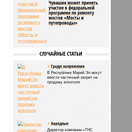
Чувашия может принять
участие в федеральной
программе по ремонту
мостов «Мосты и
путепроводы»
СЛУЧАЙНЫЕ СТАТЬИ
Градус напряжения
В Республике Марий Эл могут
ввести частичный запрет на
продажу алкоголя
Народные
Директор компании «ТНС