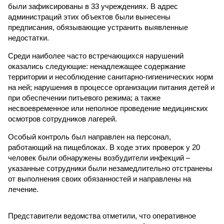
были зафиксированы в 33 учреждениях. В адрес
администраций этих объектов были вынесены
предписания, обязывающие устранить выявленные
недостатки.
Среди наиболее часто встречающихся нарушений
оказались следующие: ненадлежащее содержание
территории и несоблюдение санитарно-гигиенических норм
на ней; нарушения в процессе организации питания детей и
при обеспечении питьевого режима; а также
несвоевременное или неполное проведение медицинских
осмотров сотрудников лагерей.
Особый контроль был направлен на персонал,
работающий на пищеблоках. В ходе этих проверок у 20
человек были обнаружены возбудители инфекций –
указанные сотрудники были незамедлительно отстранены
от выполнения своих обязанностей и направлены на
лечение.
Представители ведомства отметили, что оперативное