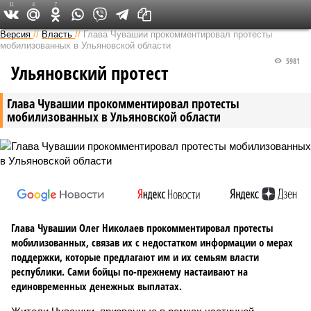
11
4
7
Версия в Чувашии
Версия
//
Власть
//
Глава Чувашии прокомментировал протесты
мобилизованных в Ульяновской области
5981
Ульяновский протест
Глава Чувашии прокомментировал протесты
мобилизованных в Ульяновской области
Глава Чувашии Олег Николаев прокомментировал протесты
мобилизованных, связав их с недостатком информации о мерах
поддержки, которые предлагают им и их семьям власти
республики. Сами бойцы по-прежнему настаивают на
единовременных денежных выплатах.