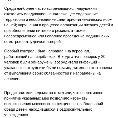
Среди наиболее часто встречающихся нарушений
оказались следующие: ненадлежащее содержание
территории и несоблюдение санитарно-гигиенических норм
на ней; нарушения в процессе организации питания детей и
при обеспечении питьевого режима; а также
несвоевременное или неполное проведение медицинских
осмотров сотрудников лагерей.
Особый контроль был направлен на персонал,
работающий на пищеблоках. В ходе этих проверок у 20
человек были обнаружены возбудители инфекций –
указанные сотрудники были незамедлительно отстранены
от выполнения своих обязанностей и направлены на
лечение.
Представители ведомства отметили, что оперативное
принятие указанных мер позволило избежать
возникновения массовых инфекционных заболеваний
среди детей, находившихся в оздоровительных
учреждениях.