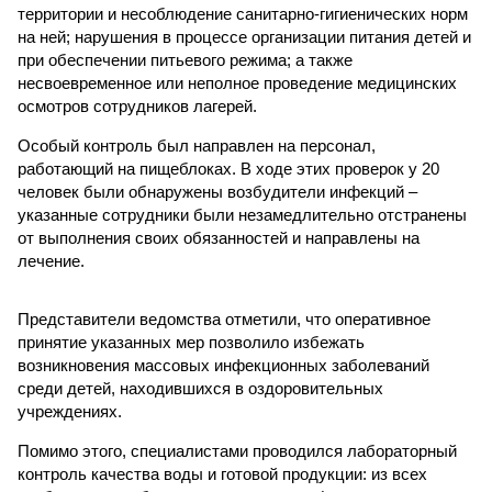
территории и несоблюдение санитарно-гигиенических норм
на ней; нарушения в процессе организации питания детей и
при обеспечении питьевого режима; а также
несвоевременное или неполное проведение медицинских
осмотров сотрудников лагерей.
Особый контроль был направлен на персонал,
работающий на пищеблоках. В ходе этих проверок у 20
человек были обнаружены возбудители инфекций –
указанные сотрудники были незамедлительно отстранены
от выполнения своих обязанностей и направлены на
лечение.
Представители ведомства отметили, что оперативное
принятие указанных мер позволило избежать
возникновения массовых инфекционных заболеваний
среди детей, находившихся в оздоровительных
учреждениях.
Помимо этого, специалистами проводился лабораторный
контроль качества воды и готовой продукции: из всех