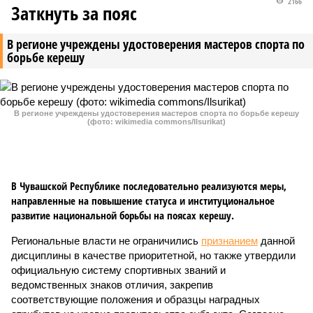
2166
Заткнуть за пояс
В регионе учреждены удостоверения мастеров спорта по
борьбе керешу
В регионе учреждены удостоверения мастеров спорта по борьбе керешу
(фото: wikimedia commons/Ilsurikat)
В Чувашской Республике последовательно реализуются меры,
направленные на повышение статуса и институциональное
развитие национальной борьбы на поясах керешу.
Региональные власти не ограничились
признанием
данной
дисциплины в качестве приоритетной, но также утвердили
официальную систему спортивных званий и
ведомственных знаков отличия, закрепив
соответствующие положения и образцы наградных