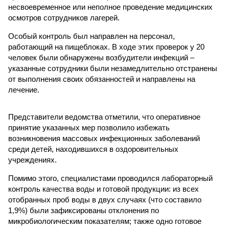
несвоевременное или неполное проведение медицинских
осмотров сотрудников лагерей.
Особый контроль был направлен на персонал,
работающий на пищеблоках. В ходе этих проверок у 20
человек были обнаружены возбудители инфекций –
указанные сотрудники были незамедлительно отстранены
от выполнения своих обязанностей и направлены на
лечение.
Представители ведомства отметили, что оперативное
принятие указанных мер позволило избежать
возникновения массовых инфекционных заболеваний
среди детей, находившихся в оздоровительных
учреждениях.
Помимо этого, специалистами проводился лабораторный
контроль качества воды и готовой продукции: из всех
отобранных проб воды в двух случаях (что составило
1,9%) были зафиксированы отклонения по
микробиологическим показателям; также одно готовое