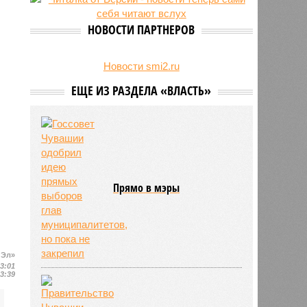
беспилотник
НОВОСТИ ПАРТНЕРОВ
Новости smi2.ru
ЕЩЕ ИЗ РАЗДЕЛА «ВЛАСТЬ»
Прямо в мэры
 Эл»
13:01
13:39