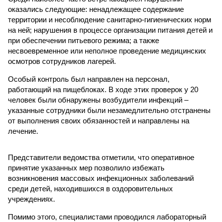
оказались следующие: ненадлежащее содержание
территории и несоблюдение санитарно-гигиенических норм
на ней; нарушения в процессе организации питания детей и
при обеспечении питьевого режима; а также
несвоевременное или неполное проведение медицинских
осмотров сотрудников лагерей.
Особый контроль был направлен на персонал,
работающий на пищеблоках. В ходе этих проверок у 20
человек были обнаружены возбудители инфекций –
указанные сотрудники были незамедлительно отстранены
от выполнения своих обязанностей и направлены на
лечение.
Представители ведомства отметили, что оперативное
принятие указанных мер позволило избежать
возникновения массовых инфекционных заболеваний
среди детей, находившихся в оздоровительных
учреждениях.
Помимо этого, специалистами проводился лабораторный