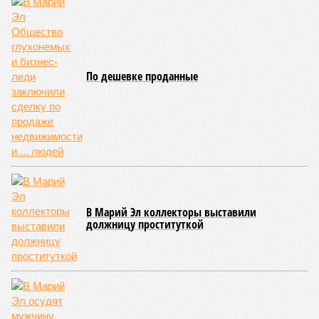
По дешевке проданные
В Марий Эл коллекторы выставили
должницу проституткой