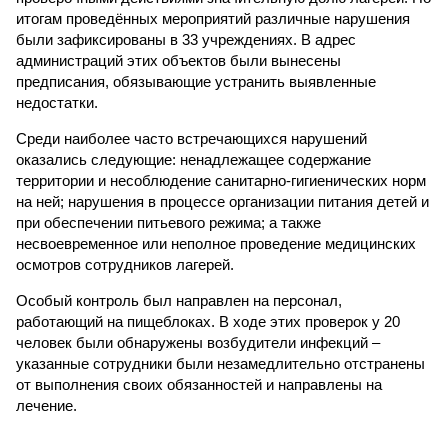
итогам проведённых мероприятий различные нарушения
были зафиксированы в 33 учреждениях. В адрес
администраций этих объектов были вынесены
предписания, обязывающие устранить выявленные
недостатки.
Среди наиболее часто встречающихся нарушений
оказались следующие: ненадлежащее содержание
территории и несоблюдение санитарно-гигиенических норм
на ней; нарушения в процессе организации питания детей и
при обеспечении питьевого режима; а также
несвоевременное или неполное проведение медицинских
осмотров сотрудников лагерей.
Особый контроль был направлен на персонал,
работающий на пищеблоках. В ходе этих проверок у 20
человек были обнаружены возбудители инфекций –
указанные сотрудники были незамедлительно отстранены
от выполнения своих обязанностей и направлены на
лечение.