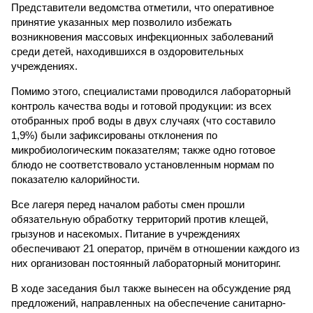
Представители ведомства отметили, что оперативное
принятие указанных мер позволило избежать
возникновения массовых инфекционных заболеваний
среди детей, находившихся в оздоровительных
учреждениях.
Помимо этого, специалистами проводился лабораторный
контроль качества воды и готовой продукции: из всех
отобранных проб воды в двух случаях (что составило
1,9%) были зафиксированы отклонения по
микробиологическим показателям; также одно готовое
блюдо не соответствовало установленным нормам по
показателю калорийности.
Все лагеря перед началом работы смен прошли
обязательную обработку территорий против клещей,
грызунов и насекомых. Питание в учреждениях
обеспечивают 21 оператор, причём в отношении каждого из
них организован постоянный лабораторный мониторинг.
В ходе заседания был также вынесен на обсуждение ряд
предложений, направленных на обеспечение санитарно-