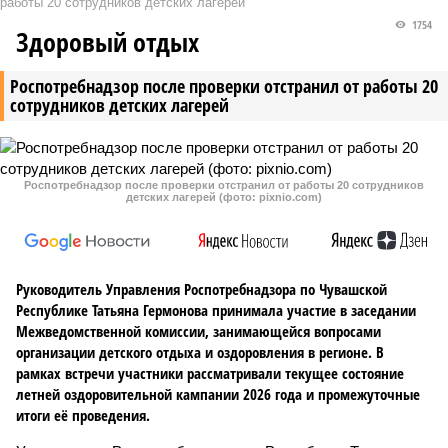
работы 20 сотрудников детских лагерей
1754
Здоровый отдых
Роспотребнадзор после проверки отстранил от работы 20
сотрудников детских лагерей
Роспотребнадзор после проверки отстранил от работы 20 сотрудников
детских лагерей (фото: pixnio.com)
Руководитель Управления Роспотребнадзора по Чувашской
Республике Татьяна Гермонова принимала участие в заседании
Межведомственной комиссии, занимающейся вопросами
организации детского отдыха и оздоровления в регионе. В
рамках встречи участники рассматривали текущее состояние
летней оздоровительной кампании 2026 года и промежуточные
итоги её проведения.