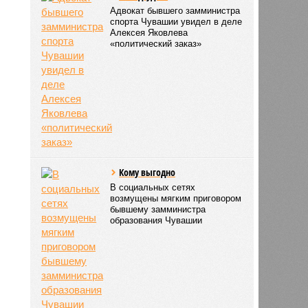
Адвокат бывшего замминистра
спорта Чувашии увидел в деле
Алексея Яковлева
«политический заказ»
Кому выгодно
В социальных сетях
возмущены мягким приговором
бывшему замминистра
образования Чувашии