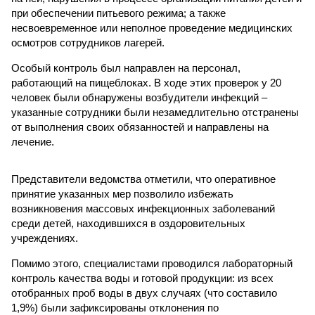
при обеспечении питьевого режима; а также
несвоевременное или неполное проведение медицинских
осмотров сотрудников лагерей.
Особый контроль был направлен на персонал,
работающий на пищеблоках. В ходе этих проверок у 20
человек были обнаружены возбудители инфекций –
указанные сотрудники были незамедлительно отстранены
от выполнения своих обязанностей и направлены на
лечение.
Представители ведомства отметили, что оперативное
принятие указанных мер позволило избежать
возникновения массовых инфекционных заболеваний
среди детей, находившихся в оздоровительных
учреждениях.
Помимо этого, специалистами проводился лабораторный
контроль качества воды и готовой продукции: из всех
отобранных проб воды в двух случаях (что составило
1,9%) были зафиксированы отклонения по