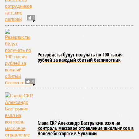
1
Резервисты будут получать по 100 тысяч
рублей за каждый сбитый беспилотник
26
Глава СКР Александр Бастрыкин взял на
контроль массовое отравление школьников в
Новочебоксарске в Чувашии