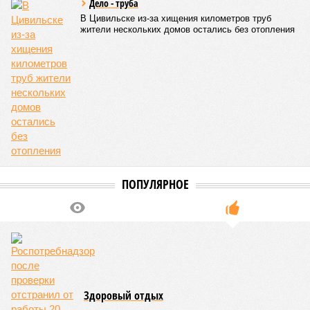
Дело - труба
В Цивильске из-за хищения километров труб
жители нескольких домов остались без отопления
ПОПУЛЯРНОЕ
Здоровый отдых