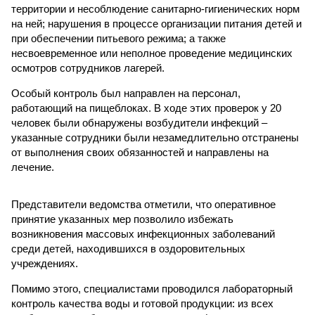
территории и несоблюдение санитарно-гигиенических норм
на ней; нарушения в процессе организации питания детей и
при обеспечении питьевого режима; а также
несвоевременное или неполное проведение медицинских
осмотров сотрудников лагерей.
Особый контроль был направлен на персонал,
работающий на пищеблоках. В ходе этих проверок у 20
человек были обнаружены возбудители инфекций –
указанные сотрудники были незамедлительно отстранены
от выполнения своих обязанностей и направлены на
лечение.
Представители ведомства отметили, что оперативное
принятие указанных мер позволило избежать
возникновения массовых инфекционных заболеваний
среди детей, находившихся в оздоровительных
учреждениях.
Помимо этого, специалистами проводился лабораторный
контроль качества воды и готовой продукции: из всех